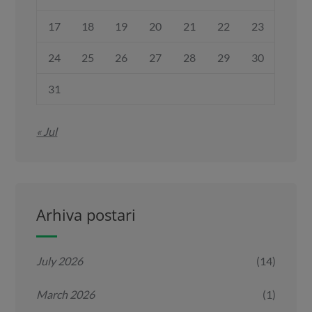
17
18
19
20
21
22
23
24
25
26
27
28
29
30
31
« Jul
Arhiva postari
July 2026
(14)
March 2026
(1)