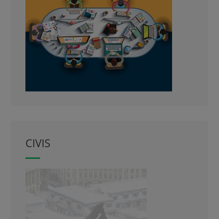
CIVIS