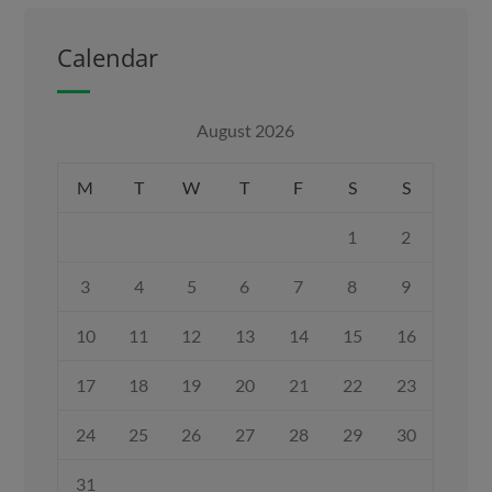
Calendar
August 2026
M
T
W
T
F
S
S
1
2
3
4
5
6
7
8
9
10
11
12
13
14
15
16
17
18
19
20
21
22
23
24
25
26
27
28
29
30
31