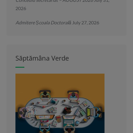
2026
Admitere Școala Doctorală
July 27, 2026
Săptămâna Verde