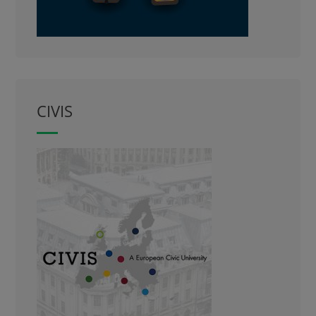
CIVIS