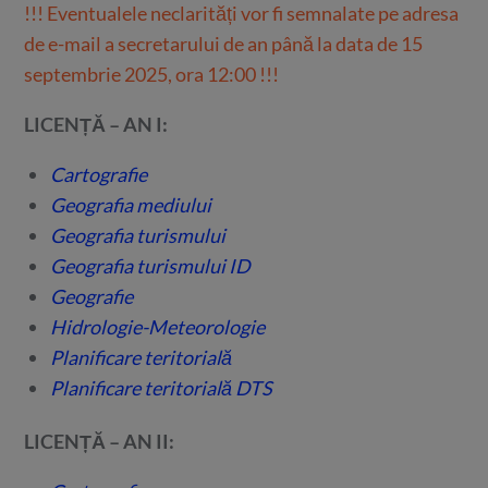
!!! Eventualele neclarități vor fi semnalate pe adresa
de e-mail a secretarului de an până la data de 15
septembrie 2025, ora 12:00 !!!
LICENȚĂ – AN I:
Cartografie
Geografia mediului
Geografia turismului
Geografia turismului ID
Geografie
Hidrologie-Meteorologie
Planificare teritorială
Planificare teritorială DTS
LICENȚĂ – AN II: