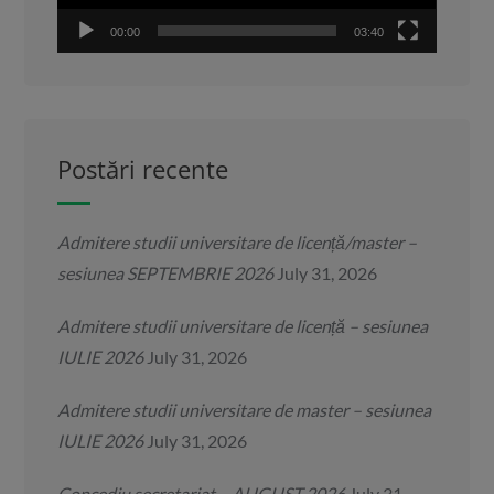
00:00
03:40
Postări recente
Admitere studii universitare de licență/master –
sesiunea SEPTEMBRIE 2026
July 31, 2026
Admitere studii universitare de licență – sesiunea
IULIE 2026
July 31, 2026
Admitere studii universitare de master – sesiunea
IULIE 2026
July 31, 2026
Concediu secretariat – AUGUST 2026
July 31,