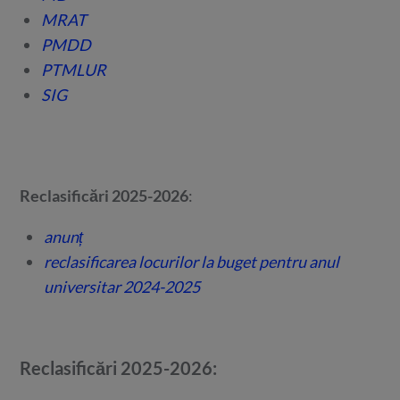
MRAT
PMDD
PTMLUR
SIG
Reclasificări 2025-2026
:
anunț
reclasificarea locurilor la buget pentru anul
universitar 2024-2025
Reclasificări 2025-2026: