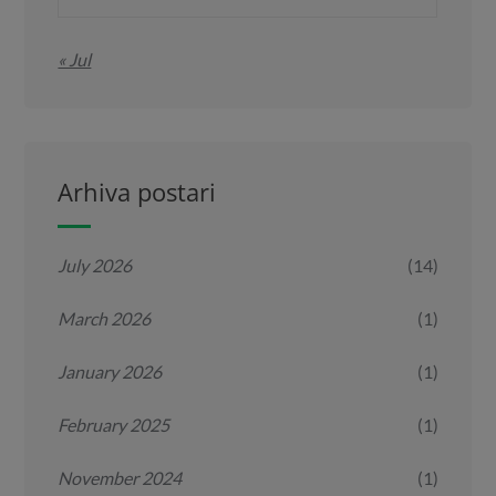
« Jul
Arhiva postari
July 2026
(14)
March 2026
(1)
January 2026
(1)
February 2025
(1)
November 2024
(1)